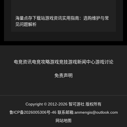
海量点存下载站游戏资讯实用指南：选购维护与常
见问题解析
电竞资讯
电竞攻略
游戏竞技
游戏新闻中心
游戏讨论
免责声明
Copyright © 2012-2026 智可游社 版权所有
鲁ICP备2026005306号-46
联系邮箱:anmengis@outlook.com
网站地图