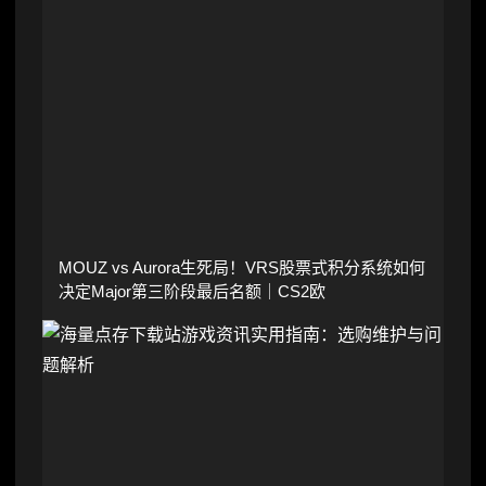
MOUZ vs Aurora生死局！VRS股票式积分系统如何
决定Major第三阶段最后名额｜CS2欧