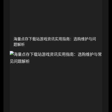
海量点存下载站游戏资讯实用指南：选购维护与问
题解析