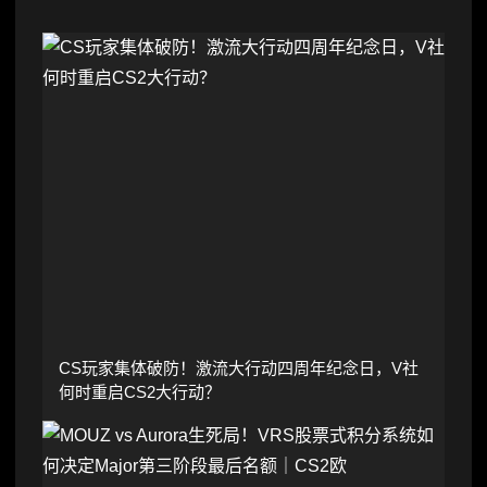
CS玩家集体破防！激流大行动四周年纪念日，V社
何时重启CS2大行动？