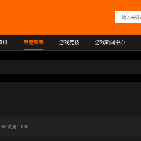
搜索关键词
资讯
电竞攻略
游戏竞技
游戏新闻中心
浏览：
538