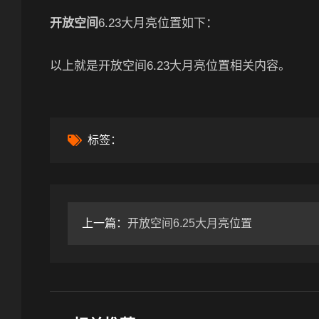
开放空间
6.23大月亮位置如下：
以上就是开放空间6.23大月亮位置相关内容。
标签：
上一篇：
开放空间6.25大月亮位置