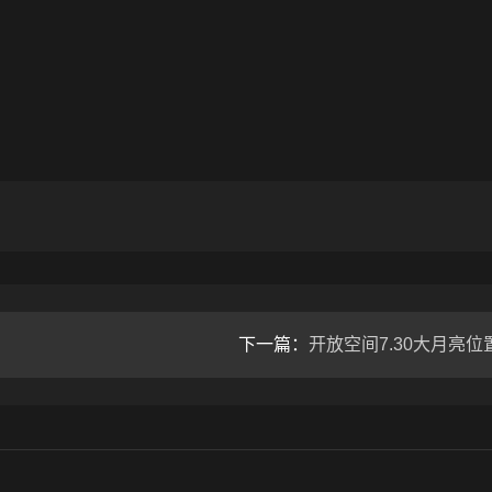
下一篇：
开放空间7.30大月亮位