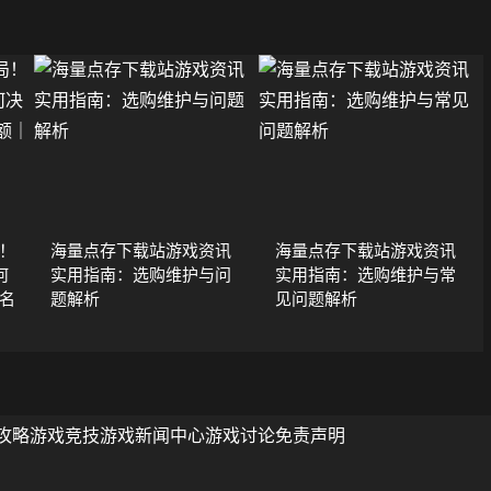
局！
海量点存下载站游戏资讯
海量点存下载站游戏资讯
何
实用指南：选购维护与问
实用指南：选购维护与常
后名
题解析
见问题解析
攻略
游戏竞技
游戏新闻中心
游戏讨论
免责声明