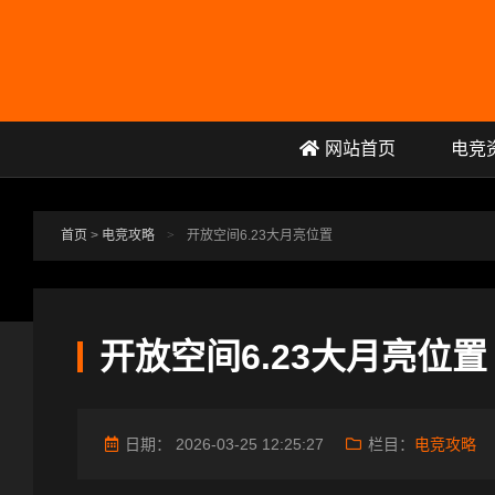
跳转到主要内容
网站首页
电竞
首页
>
电竞攻略
>
开放空间6.23大月亮位置
开放空间6.23大月亮位置
日期：
2026-03-25 12:25:27
栏目：
电竞攻略