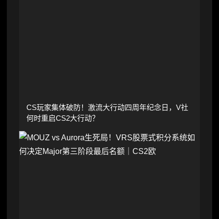
CS玩家集体破防！激流大行动四周年纪念日，V社
何时重启CS2大行动？