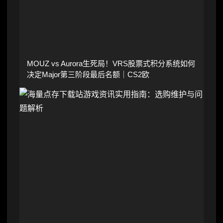
MOUZ vs Aurora生死局！VRS股票式积分系统如何
决定Major第三阶段最后名额｜CS2欧