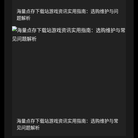
海量点存下载站游戏资讯实用指南：选购维护与问
题解析
海量点存下载站游戏资讯实用指南：选购维护与常
见问题解析