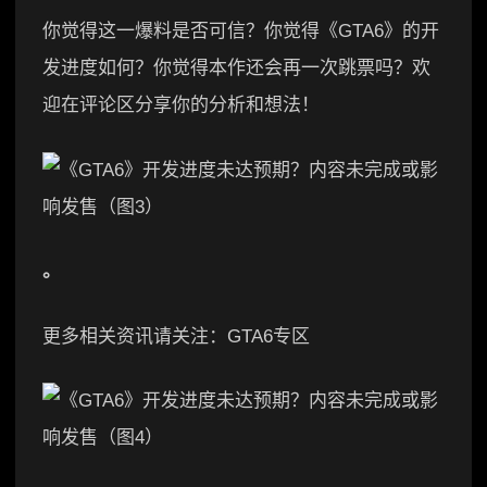
你觉得这一爆料是否可信？你觉得《GTA6》的开
发进度如何？你觉得本作还会再一次跳票吗？欢
迎在评论区分享你的分析和想法！
。
更多相关资讯请关注：GTA6专区