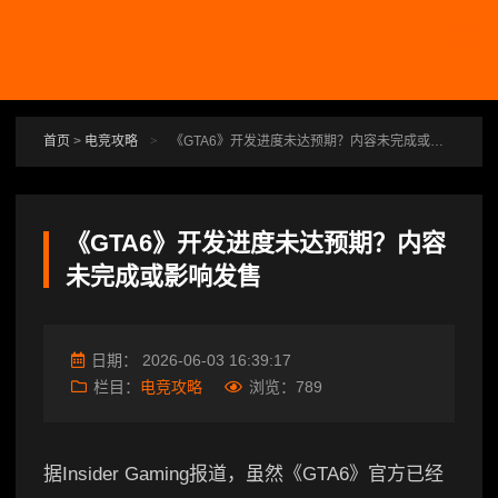
跳转到主要内容
首页
>
电竞攻略
>
《GTA6》开发进度未达预期？内容未完成或影响发售
《GTA6》开发进度未达预期？内容
未完成或影响发售
日期：
2026-06-03 16:39:17
栏目：
电竞攻略
浏览：
789
据Insider Gaming报道，虽然《GTA6》官方已经