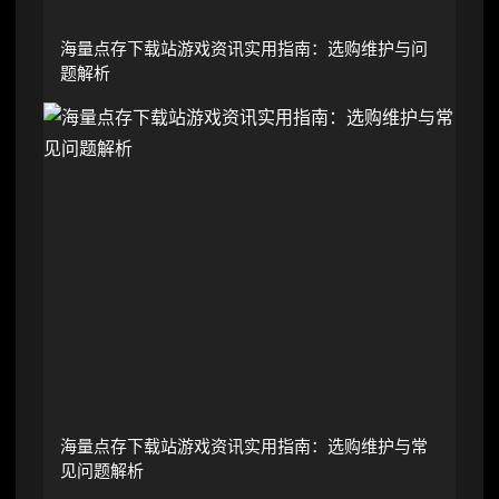
海量点存下载站游戏资讯实用指南：选购维护与问
题解析
海量点存下载站游戏资讯实用指南：选购维护与常
见问题解析