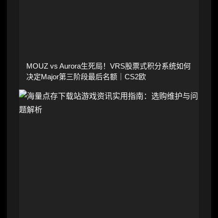
MOUZ vs Aurora生死局！VRS股票式积分系统如何
决定Major第三阶段最后名额｜CS2欧