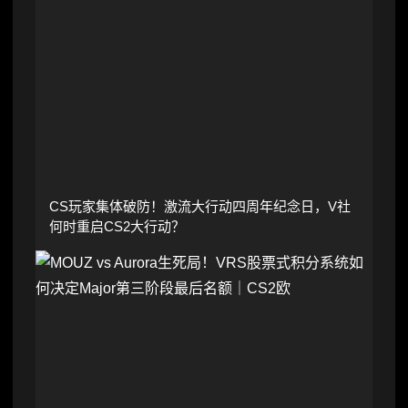
CS玩家集体破防！激流大行动四周年纪念日，V社
何时重启CS2大行动？