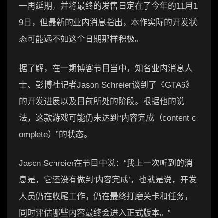
一再延期，并将最终的发售日定在了今年的11月1
9日，但最新的业内消息指出，本作实际的开发状
态可能远不如这个日期那样积极。
据了解，在一期博客节目当中，知名业内消息人
士、彭博社记者Jason Schreier谈到了《GTA6》
的开发进展以及目前所处的阶段。根据他的说
法，这款游戏可能仍未达到“内容完成（content c
omplete）”的状态。
Jason Schreier在节目中说：“我上一次听到的消
息是，它还没有做到‘内容完成’，也就是说，开发
人员仍在收尾工作，仍在最终打磨关卡和任务，
同时评估哪些内容最终会进入正式版本。”