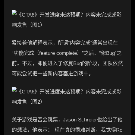
紧接着他解释表示，所谓“内容完成”通常出现在
“功能完成（feature complete）”之后、“修Bug”之
前。不过，即便进入了修复Bug的阶段，团队依然
可能尝试把一些新内容塞进游戏中。
关于游戏是否会跳票，Jason Schreier也给出了他
的想法，他表示：“现在真的很难判断，我觉得Ro