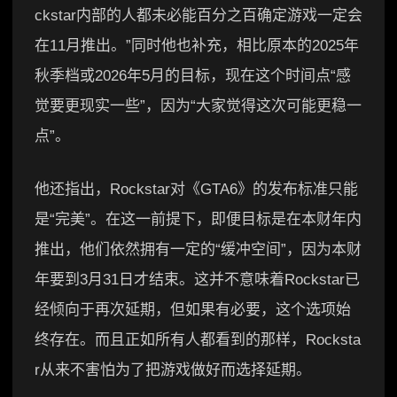
ckstar内部的人都未必能百分之百确定游戏一定会
在11月推出。”同时他也补充，相比原本的2025年
秋季档或2026年5月的目标，现在这个时间点“感
觉要更现实一些”，因为“大家觉得这次可能更稳一
点”。
他还指出，Rockstar对《GTA6》的发布标准只能
是“完美”。在这一前提下，即便目标是在本财年内
推出，他们依然拥有一定的“缓冲空间”，因为本财
年要到3月31日才结束。这并不意味着Rockstar已
经倾向于再次延期，但如果有必要，这个选项始
终存在。而且正如所有人都看到的那样，Rocksta
r从来不害怕为了把游戏做好而选择延期。