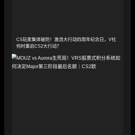
CS玩家集体破防！激流大行动四周年纪念日，V社
何时重启CS2大行动？