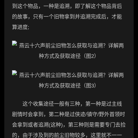
到这个物品，一种是追溯，即了解这个物品背后
的故事，只有一个旧物拿到并追溯完成后，才能
算进度;
这个收集途径一般有三种，第一种是过主线
剧情时会拿到，第二种是过侠迹/镇守/野外首领时
会拿到或者追溯(这种)，第三种则是需要专门去捡
的，由于涉及到的前尘旧物较多，这里就不一一