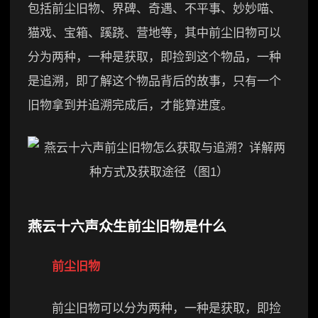
包括前尘旧物、界碑、奇遇、不平事、妙妙喵、
猫戏、宝箱、蹊跷、营地等，其中前尘旧物可以
分为两种，一种是获取，即捡到这个物品，一种
是追溯，即了解这个物品背后的故事，只有一个
旧物拿到并追溯完成后，才能算进度。
燕云十六声众生前尘旧物是什么
前尘旧物
前尘旧物可以分为两种，一种是获取，即捡