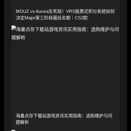
MOUZ vs Aurora生死局！VRS股票式积分系统如何
决定Major第三阶段最后名额｜CS2欧
海量点存下载站游戏资讯实用指南：选购维护与问
题解析