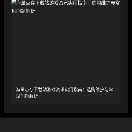
海量点存下载站游戏资讯实用指南：选购维护与常
见问题解析