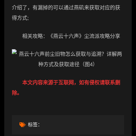
介绍了，有漏掉的可以通过燕矶来获取对应的获
得方式;
相关攻略：《燕云十六声》尘流派攻略分享
本文内容来源于互联网，如有侵权请联系删
除。
标签：