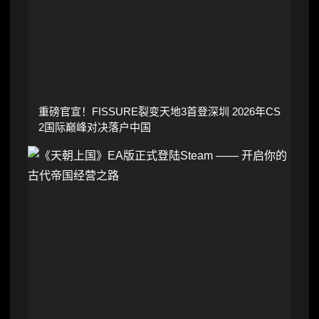
重磅官宣！FISSURE裂变天地3首登深圳 2026年CS
2国际巅峰对决落户中国