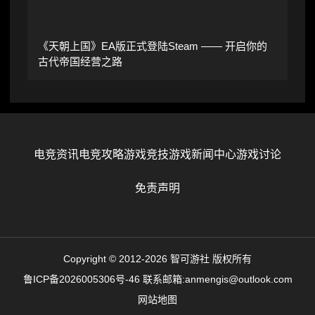
《天朝上国》EA版正式登陆Steam —— 开启你的
古代帝国经营之路
电竞资讯
电竞攻略
游戏竞技
游戏新闻中心
游戏讨论
免责声明
Copyright © 2012-2026 智可游社 版权所有
鲁ICP备2026005306号-46
联系邮箱:anmengis@outlook.com
网站地图