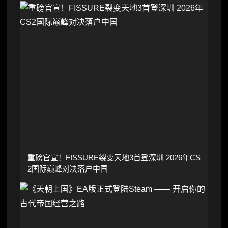
重磅官宣！FISSURE裂变天地3首登深圳 2026年CS
2国际巅峰对决落户中国