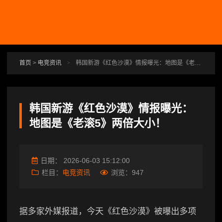
跳转到主要内容
首页
>
电竞资讯
>
韩国新游《红色沙漠》情报曝光：地图是《老滚5》两倍大小！
韩国新游《红色沙漠》情报曝光：
地图是《老滚5》两倍大小！
日期：
2026-06-03 15:12:00
栏目：
电竞资讯
浏览：
947
据多家外媒报道，今天《红色沙漠》被曝出多项