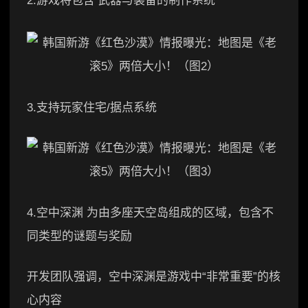
2.游戏将包含 武器与装备的制作系统
3.支持玩家住宅/据点系统
4.空中深渊 为由多座天空岛组成的区域，包含不
同类型的谜题与奖励
开发团队强调，空中深渊是游戏中“非常重要”的核
心内容