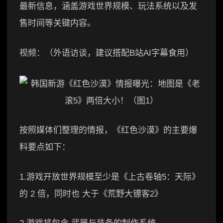
最新信息，涵盖游戏世界规模、玩法系统以及发
售时间等关键内容。
视频：（外语访谈，建议搭配B站AI字幕食用）
按照媒体们整理的情报，《红色沙漠》的主要爆
料要点如下：
1.游戏开放世界规模至少是《上古卷轴5：天际》
的 2 倍，同时也 大于《荒野大镖客2》