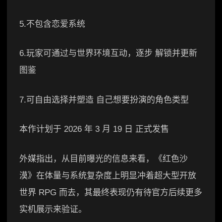
5.不包含恋爱系统
6.玩家可通过与世界环境互动，逐步 解锁并更新
图鉴
7.可自由选择并塑造 自己想要扮演的角色类型
本作计划于 2026 年 3 月 19 日 正式发售
外媒指出，从目前曝光的信息来看，《红色沙
漠》在体量与系统复杂度上明显冲着超大型开放
世界 RPG 而去，其最终表现仍有待官方后续更多
实机展示来验证。