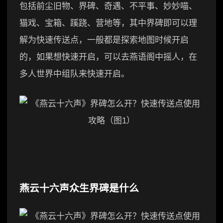
包括前尘旧物、界碑、奇遇、不平事、妙妙喵、
猫戏、宝箱、蹊跷、营地等，其中界碑即可以理
解为快速传送点，一般都是探索地图时候开启
的，如果想快速开启，可以去燕语阁中摇人，在
多人世界中组队来快速开启。
燕云十六声众生界碑是什么