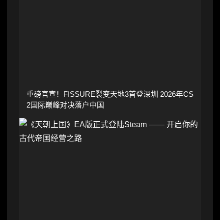
重磅官宣！FISSURE裂变天地3首登深圳 2026年CS
2国际巅峰对决落户中国