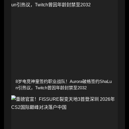
8岁电竞神童签约职业战队！Aurora破格签约ShaLu
n引热议，Twitch曾因年龄封禁至2032