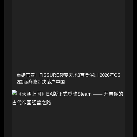
重磅官宣！FISSURE裂变天地3首登深圳 2026年CS
2国际巅峰对决落户中国