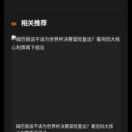
相关推荐
姆巴佩该不该为世界杯决赛冒险复出？看完四大核