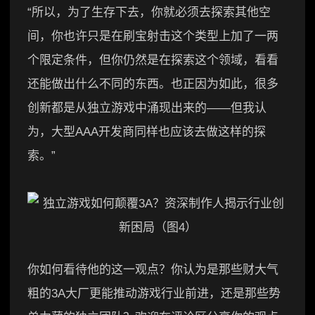
“所以，为了生存下去，你就必须去探索其他空
间，你也许只是在刷宝射击这个类型上加了一两
个限定条件，但你仍然是在探索这个领域，看看
还能做出什么不同的东西。也正因为如此，很多
创新都是从独立游戏中涌现出来的——但我认
为，大型AAA开发商同样也应该去做这样的探
索。”
你如何看待他的这一观点？你认为是那些财大气
粗的3A大厂更能推动游戏行业前进，还是那些势