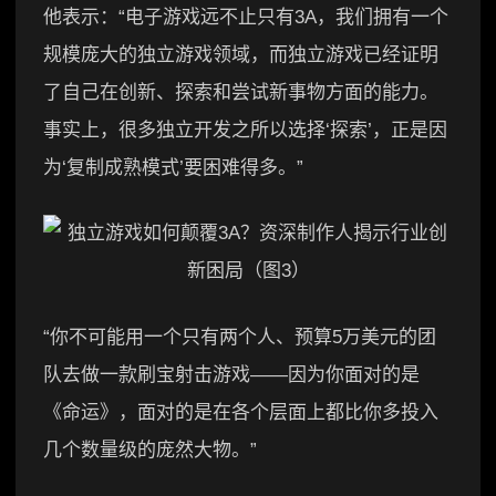
他表示：“电子游戏远不止只有3A，我们拥有一个
规模庞大的独立游戏领域，而独立游戏已经证明
了自己在创新、探索和尝试新事物方面的能力。
事实上，很多独立开发之所以选择‘探索’，正是因
为‘复制成熟模式’要困难得多。”
“你不可能用一个只有两个人、预算5万美元的团
队去做一款刷宝射击游戏——因为你面对的是
《命运》，面对的是在各个层面上都比你多投入
几个数量级的庞然大物。”