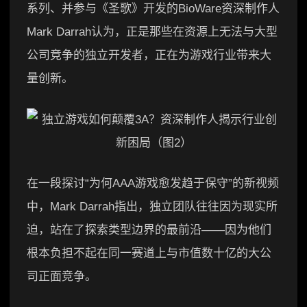
系列、并参与《圣歌》开发的BioWare资深制作人
Mark Darrah认为，正是那些在资源上无法与大型
公司竞争的独立开发者，正在为游戏行业带来大
量创新。
在一段探讨“为何AAA游戏愈发趋于保守”的新视频
中，Mark Darrah指出，独立团队往往因为现实所
迫，站在了探索类型边界的最前沿——因为他们
根本负担不起在同一赛道上与市值数十亿的大公
司正面竞争。