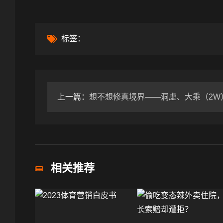
标签：
上一篇：
想不想修真境界——洞虚、大乘（2W
相关推荐