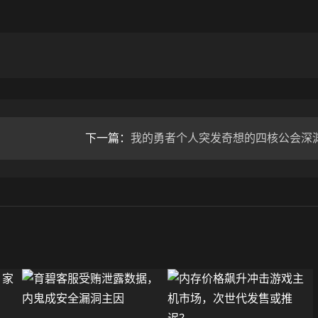
）
下一篇：
我的勇者个人突发奇想的四核公会深