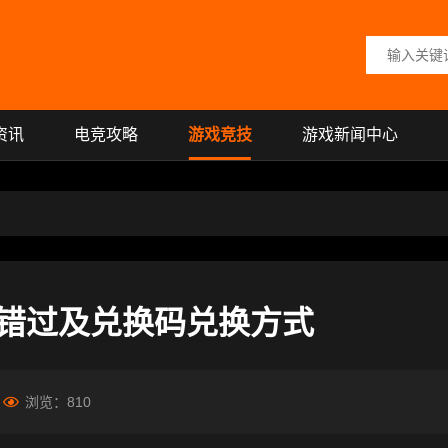
搜索关键词
资讯
电竞攻略
游戏竞技
游戏新闻中心
错过及兑换码兑换方式
浏览：
810