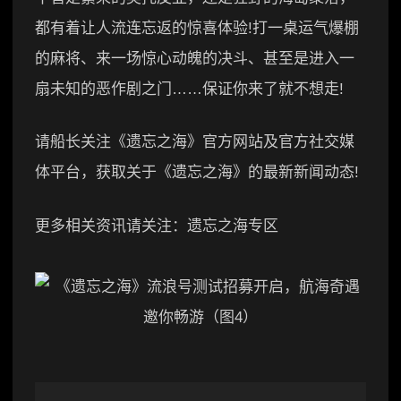
都有着让人流连忘返的惊喜体验!打一桌运气爆棚
的麻将、来一场惊心动魄的决斗、甚至是进入一
扇未知的恶作剧之门……保证你来了就不想走!
请船长关注《遗忘之海》官方网站及官方社交媒
体平台，获取关于《遗忘之海》的最新新闻动态!
更多相关资讯请关注：遗忘之海专区