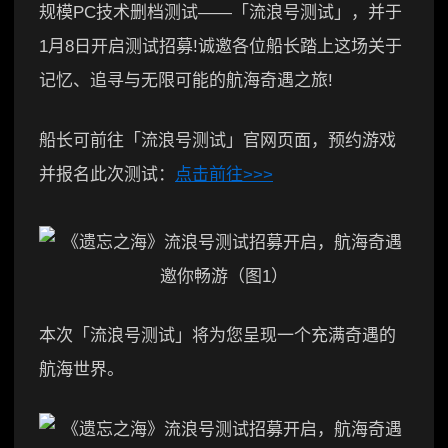
规模PC技术删档测试——「流浪号测试」，并于
1月8日开启测试招募!诚邀各位船长踏上这场关于
记忆、追寻与无限可能的航海奇遇之旅!
船长可前往「流浪号测试」官网页面，预约游戏
并报名此次测试：
点击前往>>>
本次「流浪号测试」将为您呈现一个充满奇遇的
航海世界。