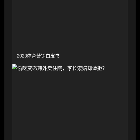
2023体育营销白皮书