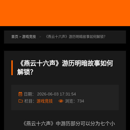
跳转到主要内容
首页
>
游戏竞技
>
《燕云十六声》游历明暗故事如何解锁？
《燕云十六声》游历明暗故事如何
解锁？
日期：
2026-06-03 17:31:54
栏目：
游戏竞技
浏览：
734
《燕云十六声》中游历部分可以分为七个小