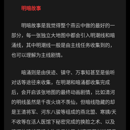
明暗故事
明暗故事是我觉得整个燕云中做的最好的一
部分，每一张独立大地图中都会引入明潮线和暗
涌线，其中明潮线一般是由主线任务收集到的，
也可以理解为主线剧情。
暗涌则是由侠迹、镇守、万事知甚至是偷听
对话等途径来收集，在明潮和暗涌都收集完成
后，会开启该张地图的最终动画剧情，比如清河
的明线虽然是千夜火烧不羡仙，但暗线隐藏的却
是王清将军、河东八骏等组成的燕北盟、寒姨/天
不收等在活人医馆下秘密完成的换脸之术、以及