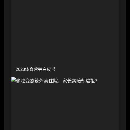
2023体育营销白皮书