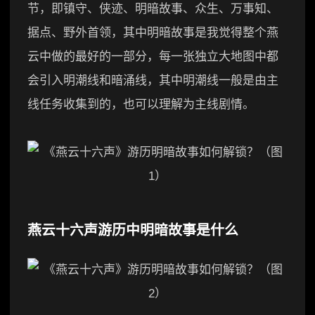
节，即镇守、侠迹、明暗故事、众生、万事知、
据点、野外首领，其中明暗故事是我觉得整个燕
云中做的最好的一部分，每一张独立大地图中都
会引入明潮线和暗涌线，其中明潮线一般是由主
线任务收集到的，也可以理解为主线剧情。
燕云十六声游历中明暗故事是什么