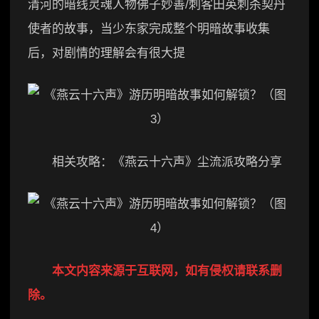
清河的暗线灵魂人物佛子妙善/刺客田英刺杀契丹
使者的故事，当少东家完成整个明暗故事收集
后，对剧情的理解会有很大提
相关攻略：《燕云十六声》尘流派攻略分享
本文内容来源于互联网，如有侵权请联系删
除。