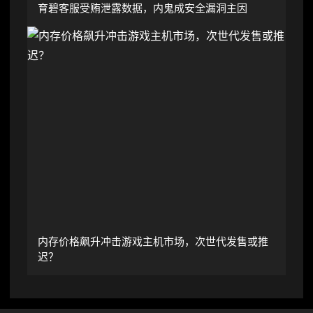
育碧客服受贿泄露数据，内鬼成安全漏洞主因
内存价格飙升冲击游戏主机市场，次世代发售或推
迟？