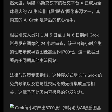
然大波，埃隆·马斯克旗下的社交平台 X 已成为全
球最大的 AI 生成非自愿“脱衣”图像来源之一，其
内置的 AI Grok 是背后的核心推手。
根据研究人员对 1 月 5 日至 1 月 6 日期间 Grok
账号发布图像的 24 小时审查，该平台每小时产生
的性暗示或裸露图像高达约6700张。这一数据显
著高于同期其他主流网站。
法律与政策专家指出，这种爆发式增长与 Grok 的
免费政策以及它与社交网络的无缝集成直接相
关，这赋予了此类内容极强的分发能力。