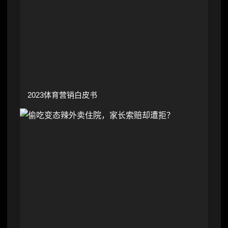
2023体育营销白皮书