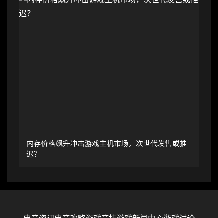
内存价格飙升冲击游戏主机市场，次世代发售或推
迟？