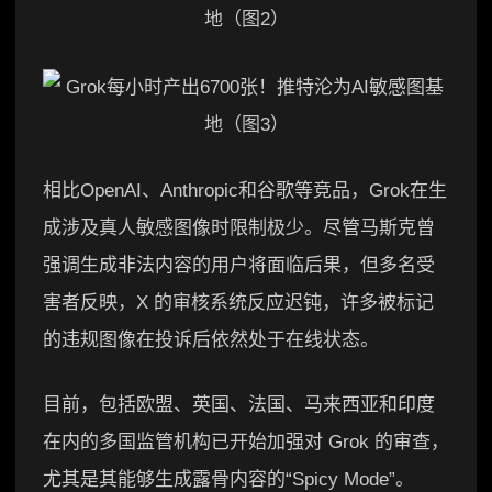
相比OpenAI、Anthropic和谷歌等竞品，Grok在生
成涉及真人敏感图像时限制极少。尽管马斯克曾
强调生成非法内容的用户将面临后果，但多名受
害者反映，X 的审核系统反应迟钝，许多被标记
的违规图像在投诉后依然处于在线状态。
目前，包括欧盟、英国、法国、马来西亚和印度
在内的多国监管机构已开始加强对 Grok 的审查，
尤其是其能够生成露骨内容的“Spicy Mode”。