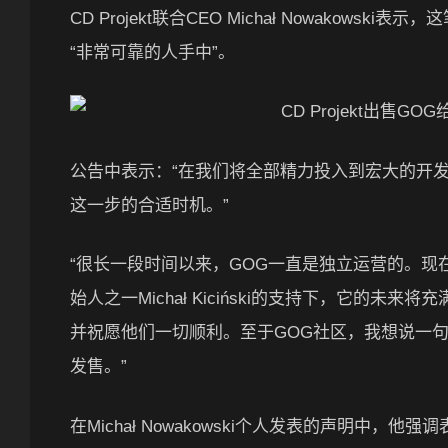
CD Projekt联合CEO Michał Nowako
“非常可靠的人手中”。
公告中表示：“在我们将全部精力投入到宏大的开
这一步的合适时机。”
“很长一段时间以来，GOG一直是独立运营的。现
始人之一Michał Kiciński的支持下，它的
并祝愿他们一切顺利。至于GOG社区，我想说一句
发售。”
在Michał Nowakowski个人发表的声明中