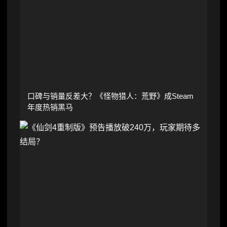
口碑与销量反差大？《怪物猎人：荒野》成Steam
年度热销黑马