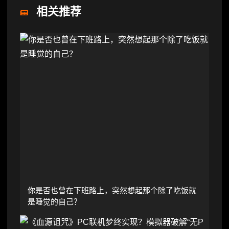
相关推荐
你是否也曾在下班路上，突然想起那个除了吃饭就
是睡觉的自己？