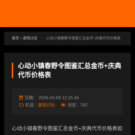
跳转到主要内容
首页
>
游戏讨论
>
心动小镇春野令图鉴汇总金币+庆典代币价格表
心动小镇春野令图鉴汇总金币+庆典
代币价格表
日期：
2026-03-09 12:25:46
栏目：
游戏讨论
浏览：
782
心动小镇春野令图鉴汇总金币+庆典代币价格表如