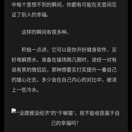
中每个意想不到的瞬间，你都有可能在无意间见
证了别人的幸福。
这样的瞬间有很多种。
积极一点讲，它可以是你开好健身软件、买
好电解质水，准备在操场跑几圈时，途经一对有
说有笑的情侣后，那种想要实打实提升一番自己
的雄心壮志，多少会在自己内心的对比中，被浇
上一些冷水。