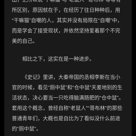
所区别，原因就在于，在经历了往日种种后，用
“干嘛猫”自嘲的人，其实并没有局限在“自嘲”中，
而是学会了接受现状，并依然坚持爱着那个不完
美的自己。
相比之下，这实在是一种进步。
《史记》里讲，大秦帝国的丞相李斯在当小
官的时候，看见“厕中鼠”和“仓中鼠”天差地别的生
活状态，决心要当一只吃得脑满肠肥的“仓中鼠”。
套用这个概念，曾经自称“老鼠人”“哥布林”的那些
普通青年们，大概也是自比为了看似没什么前途
的“厕中鼠”。