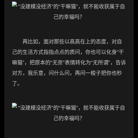
再比如，面对那些以高高在上的态度，对自
己的生活方式指指点点的质问，你也可以化身“干
嘛猫”，把原本的“无奈”表情转化为“无所谓”，告诉
对方，我乐意，问什么问，再问一梭子把你也秒
了。