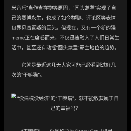
米音乐”当作吉祥物等原因，“圆头耄耋”实现了自
己的赛博永生，也成了如今群聊、评论区等表情
包界毋庸置疑的巨头。但现在，又有一个新的猫
meme正在席卷而来，不仅迅速融入了人们日常生
活中，甚至还有动摇“圆头耄耋”霸主地位的趋势。
它就是最近这几天大家可能已经看到过好几
次的“干嘛猫”。