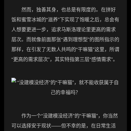
然而，独善其身，也总是有限度的。在拼好
饭和蜜雪冰城的“滋养”下实现了饱暖之后，总会有
人想要更进一步，追求马斯洛理论里更高的需求
层次。而就像前面那张“遇到理想型”的图所指示的
那样，在引发了无数人共鸣的“干嘛猫”这里，所谓
“更高的需求层次”，其实特指第三层“感情需求”。
作为一个“没建模没经济”的“干嘛猫”，你当然
可以选择安于现状——但不幸的是，在日常生活