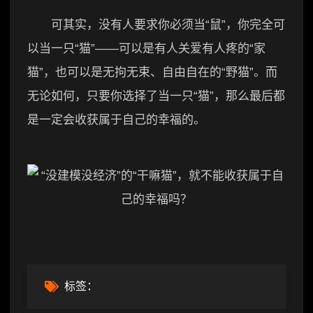
可其实，没有人要求你必须当“鼠”，你完全可
以当一只“猫”——可以是有人关爱有人疼的“家
猫”，也可以是无拘无束、自由自在的“野猫”。而
无论如何，只要你选择了当一只“猫”，那么最后都
是一定会收获属于自己的幸福的。
标签：