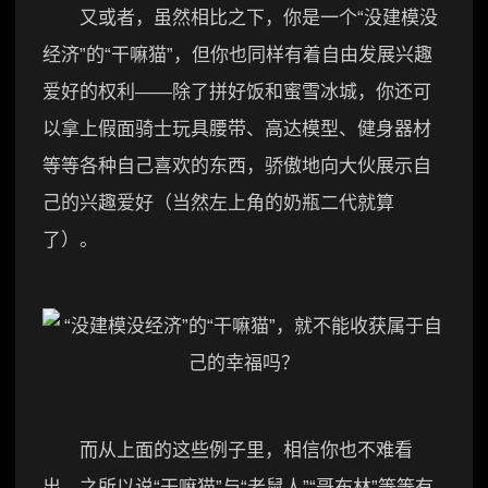
又或者，虽然相比之下，你是一个“没建模没
经济”的“干嘛猫”，但你也同样有着自由发展兴趣
爱好的权利——除了拼好饭和蜜雪冰城，你还可
以拿上假面骑士玩具腰带、高达模型、健身器材
等等各种自己喜欢的东西，骄傲地向大伙展示自
己的兴趣爱好（当然左上角的奶瓶二代就算
了）。
而从上面的这些例子里，相信你也不难看
出，之所以说“干嘛猫”与“老鼠人”“哥布林”等等有