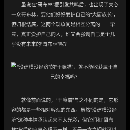
虽说在“哥布林”梗引发共鸣后，也出现了关心
一众哥布林，要他们好好爱护自己的“大厨族长”，
但归根结底，这两个现象间是相互分离的——毕
竟，真正爱护自己的人，谁又会强调自己是个几
乎没有未来的“哥布林”呢？
就像前面说的，“干嘛猫”与之不同的是，它形
容的都是一些相对客观的东西。虽然“没建模没经
济”这种事情承认起来不太光彩，但它们和“哥布
林”背后的自卑心理不一样，不是一念之间就可以