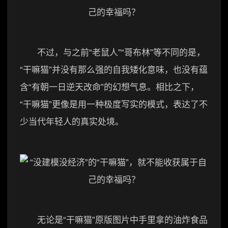
不过，与之前“老鼠人”“哥布林”等不同的是，
“干嘛猫”并没有那么强的自我矮化意味，也没有蕴
含“有朝一日逆天改命”的幻想气息。相比之下，
“干嘛猫”更像是用一种极度写实的模式，表达了不
少当代年轻人的真实处境。
无论是“干嘛猫”原版图片中手里拿的油炸食品