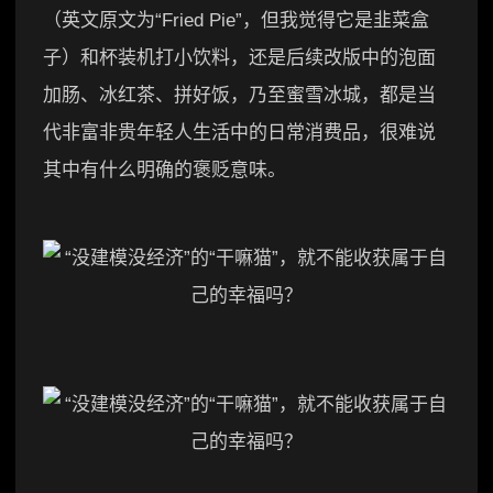
（英文原文为“Fried Pie”，但我觉得它是韭菜盒
子）和杯装机打小饮料，还是后续改版中的泡面
加肠、冰红茶、拼好饭，乃至蜜雪冰城，都是当
代非富非贵年轻人生活中的日常消费品，很难说
其中有什么明确的褒贬意味。