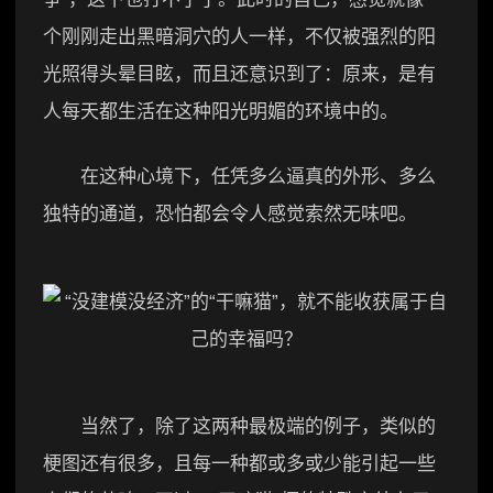
个刚刚走出黑暗洞穴的人一样，不仅被强烈的阳
光照得头晕目眩，而且还意识到了：原来，是有
人每天都生活在这种阳光明媚的环境中的。
在这种心境下，任凭多么逼真的外形、多么
独特的通道，恐怕都会令人感觉索然无味吧。
当然了，除了这两种最极端的例子，类似的
梗图还有很多，且每一种都或多或少能引起一些