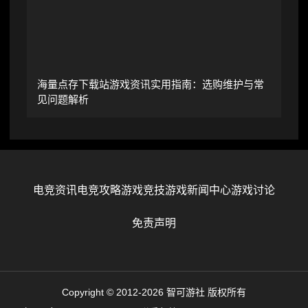
海量点存下载站游戏资讯实用指南：选购维护与常
见问题解析
电竞资讯
电竞攻略
游戏竞技
游戏新闻中心
游戏讨论
免责声明
Copyright © 2012-2026 智可游社 版权所有