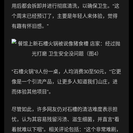
用后都会拆卸并进行彻底清洗，以确保卫生。“这
个周末已经预订了，主要是年轻人来体验，觉得
有趣有怀旧感。”
“石槽火锅”8人份一桌，人均消费30至50元，“它更
像是一个引流产品，让更多人知道我们山庄，进
而体验其他项目”。
尽管如此，许多网友仍对石槽的清洁难度表示担
忧，认为其容易残留污渍、滋生细菌，并直言“看
着就难以下咽”。相关评论包括：“这个非常难刷，