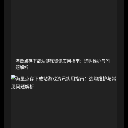
海量点存下载站游戏资讯实用指南：选购维护与问
题解析