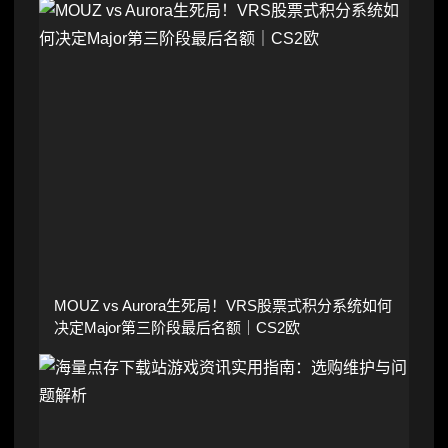
MOUZ vs Aurora生死局！VRS股票式积分系统如何
决定Major第三阶段最后名额｜CS2欧