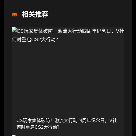
相关推荐
CS玩家集体破防！激流大行动四周年纪念日，V社
何时重启CS2大行动？