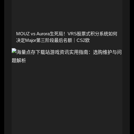
MOUZ vs Aurora生死局！VRS股票式积分系统如何
决定Major第三阶段最后名额｜CS2欧