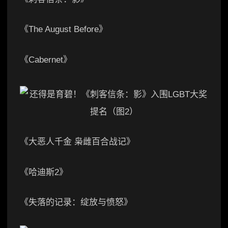
《The August Before》
《Cabernet》
《大恶人千金 枭雌百合战记》
《哈迪斯2》
《失落的记录：绽放与愤怒》