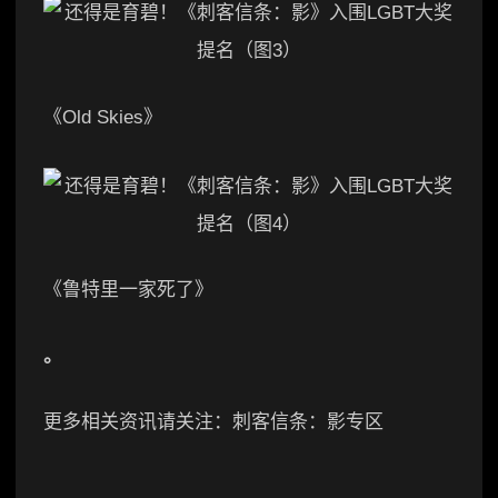
《Old Skies》
《鲁特里一家死了》
。
更多相关资讯请关注：刺客信条：影专区