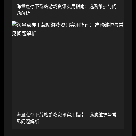
海量点存下载站游戏资讯实用指南：选购维护与问
题解析
海量点存下载站游戏资讯实用指南：选购维护与常
见问题解析