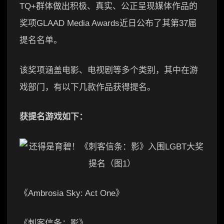
TQ+群体做出积极、真实、公正呈现媒体作品的
奖项GLAAD Media Awards近日公布了其第37届
提名名单。
该奖项涵盖电影、电视剧等多个类别，其中在游
戏部门，有以下几款作品获得提名。
获提名游戏如下：
《Ambrosia Sky: Act One》
《刺客信条：影》