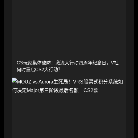
CS玩家集体破防！激流大行动四周年纪念日，V社
何时重启CS2大行动？