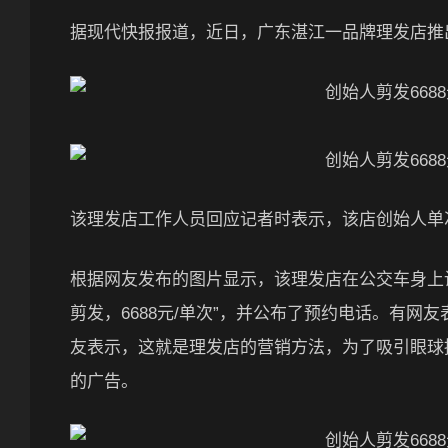
据现代快报报道，近日，广东湛江一品牌理发店推出
该理发店工作人员回应记者时表示，该店创始人单次
根据网友发布的图片显示，该理发店在公交车身上
剪发，6688元/单次”，并公布了预约电话。有网
友表示，这就是理发店的营销方法，为了吸引眼球搞
的广告。