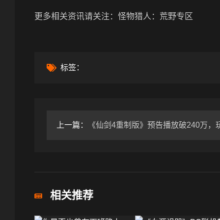
更多相关资讯请关注：怪物猎人：荒野专区
标签：
上一篇：
《仙剑4重制版》预告播放破240万，玩家期待多
相关推荐