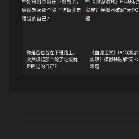
你是否也曾在下班路上，
《血源诅咒》PC联机梦
突然想起那个除了吃饭就
实现？模拟器破解“无PC
是睡觉的自己？
难题