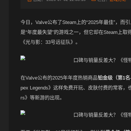
今日，Valve公布了Steam上的“2025年最
是“年度最失望”的游戏之一，但它却在Steam
《光与影：33号远征队》。
在Valve公布的2025年年度热销商品
铂金级（第1名
pex Legends》这样免费开玩、皮肤付费的常客
rs》等新游的出现。