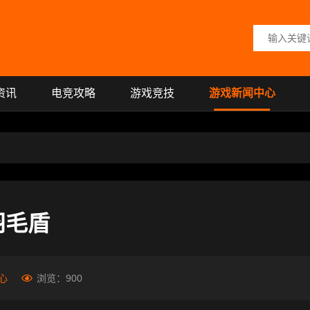
搜索关键词
资讯
电竞攻略
游戏竞技
游戏新闻中心
羽毛盾
心
浏览：
900