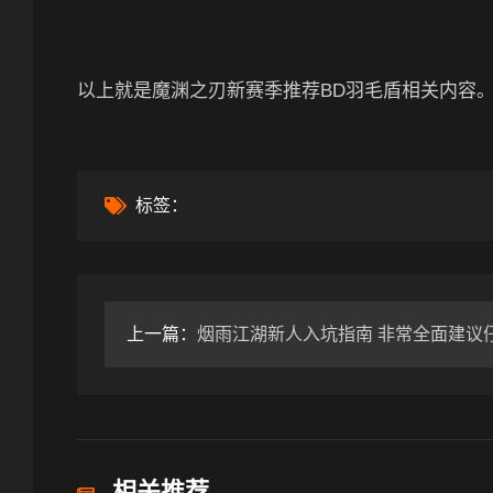
以上就是魔渊之刃新赛季推荐BD羽毛盾相关内容
标签：
上一篇：
烟雨江湖新人入坑指南 非常全面建议
相关推荐