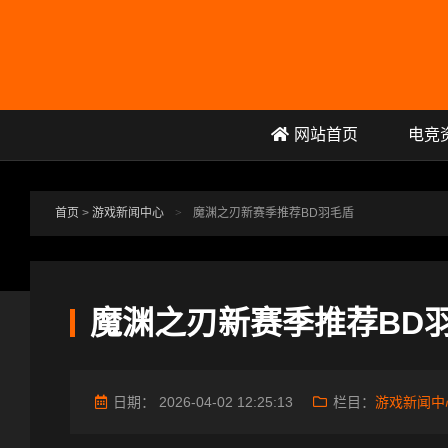
跳转到主要内容
网站首页
电竞
首页
>
游戏新闻中心
>
魔渊之刃新赛季推荐BD羽毛盾
魔渊之刃新赛季推荐BD
日期：
2026-04-02 12:25:13
栏目：
游戏新闻中