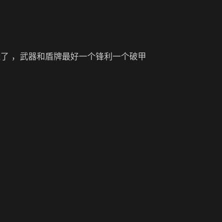
了 ，武器和盾牌最好一个锋利一个破甲