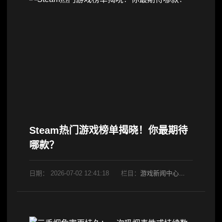
Steam热门游戏榜单揭晓！你最期待
哪款？
日期：
2026-07-02 12:41:18
栏目：
游戏新闻中心
阅读：627