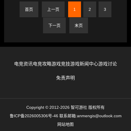
首页
上一页
1
2
3
下一页
末页
电竞资讯
电竞攻略
游戏竞技
游戏新闻中心
游戏讨论
免责声明
Copyright © 2012-2026 智可游社 版权所有
鲁ICP备2026005306号-46
联系邮箱:anmengis@outlook.com
网站地图