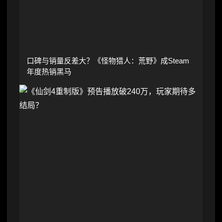
口碑与销量反差大？《怪物猎人：荒野》成Steam
年度热销黑马