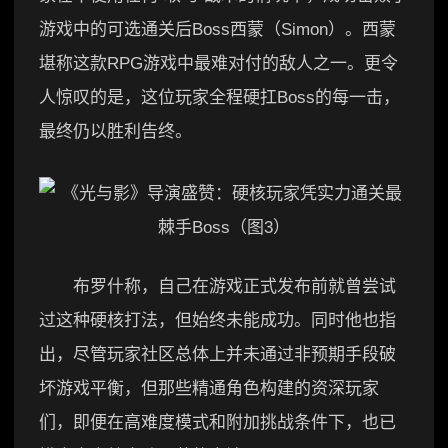
游戏中的可选通关后Boss西蒙（Simon）。西蒙
堪称这款RPG游戏中最难对付的敌人之一。更令
人惊叹的是，这位玩家全程硬扛Boss的每一击，
最终仍以胜利告终。
布罗什称，自己在游戏正式发布前就曾尝试
过这种硬核打法，但始终未能成功。同时他也指
出，尽管玩家社区总体上并未通过非预期手段破
坏游戏平衡，但那些精通角色构建的资深玩家
们，即便在高难度模式和附加挑战条件下，也已