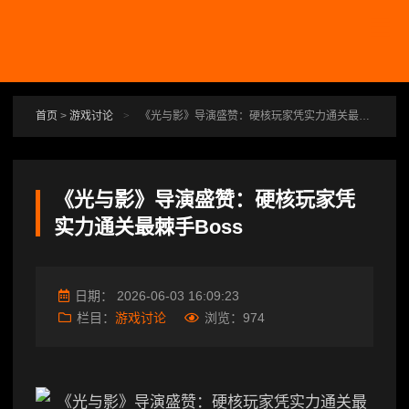
跳转到主要内容
首页
>
游戏讨论
>
《光与影》导演盛赞：硬核玩家凭实力通关最棘手Boss
《光与影》导演盛赞：硬核玩家凭
实力通关最棘手Boss
日期：
2026-06-03 16:09:23
栏目：
游戏讨论
浏览：
974