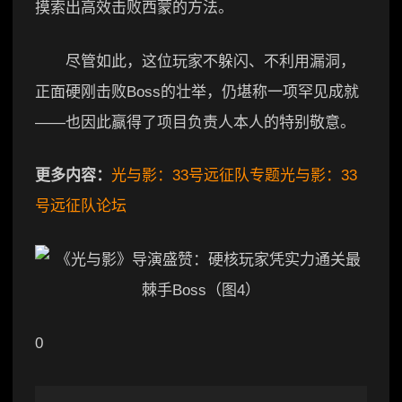
摸索出高效击败西蒙的方法。
尽管如此，这位玩家不躲闪、不利用漏洞，
正面硬刚击败Boss的壮举，仍堪称一项罕见成就
——也因此赢得了项目负责人本人的特别敬意。
更多内容：
光与影：33号远征队专题
光与影：33
号远征队论坛
0