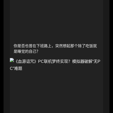
你是否也曾在下班路上，突然想起那个除了吃饭就
是睡觉的自己？