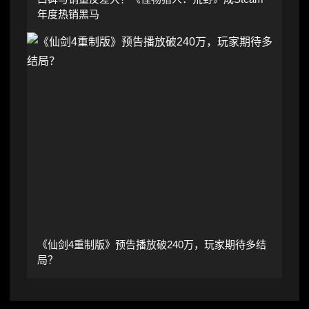
年度热销黑马
《仙剑4重制版》预告播放破240万，玩家期待多结
局？