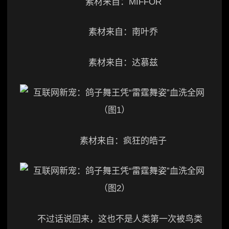
素材来自：MIFFOR
素材来自：南叶乔
素材来自：达慕兹
素材来自：疯狂的皓子
不过话说回来，这也不是人类第一次被鸟类