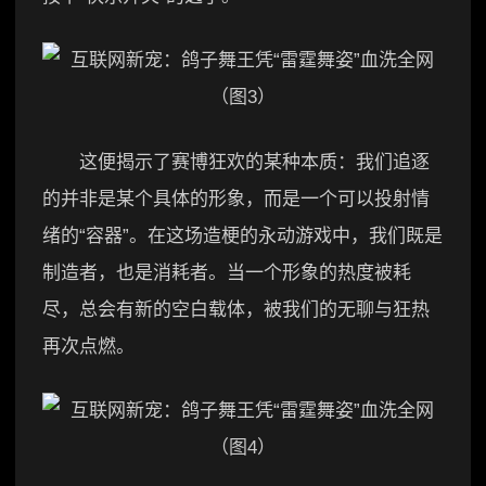
这便揭示了赛博狂欢的某种本质：我们追逐
的并非是某个具体的形象，而是一个可以投射情
绪的“容器”。在这场造梗的永动游戏中，我们既是
制造者，也是消耗者。当一个形象的热度被耗
尽，总会有新的空白载体，被我们的无聊与狂热
再次点燃。