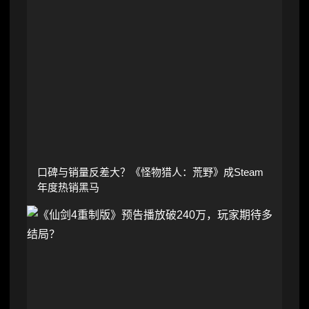
口碑与销量反差大？《怪物猎人：荒野》成Steam
年度热销黑马