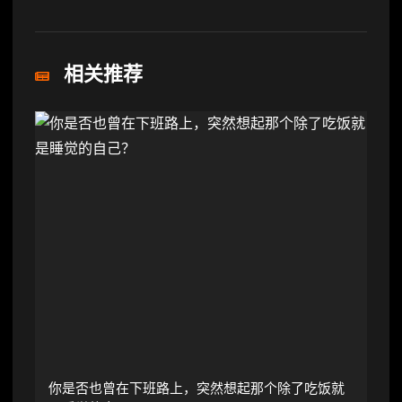
相关推荐
你是否也曾在下班路上，突然想起那个除了吃饭就