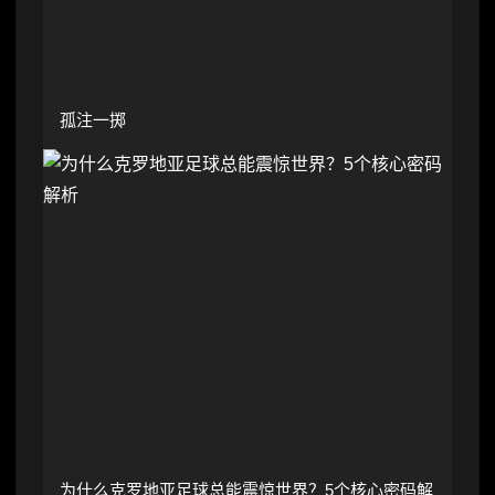
孤注一掷
为什么克罗地亚足球总能震惊世界？5个核心密码解