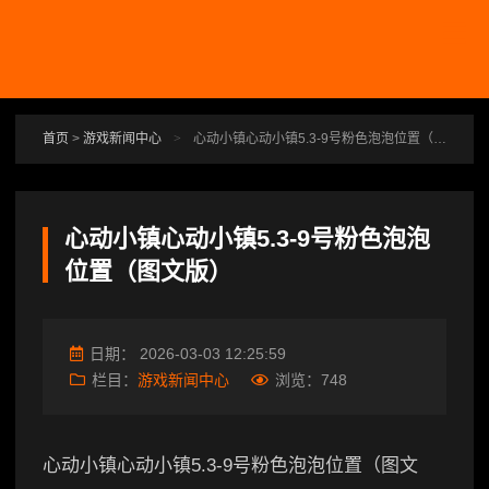
跳转到主要内容
首页
>
游戏新闻中心
>
心动小镇心动小镇5.3-9号粉色泡泡位置（图文版）
心动小镇心动小镇5.3-9号粉色泡泡
位置（图文版）
日期：
2026-03-03 12:25:59
栏目：
游戏新闻中心
浏览：
748
心动小镇心动小镇5.3-9号粉色泡泡位置（图文