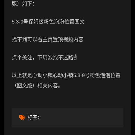
版）如下：
5.3-9号保姆级粉色泡泡位置图文
找不到可以看主页置顶视频内容
点个关注，下周泡泡不迷路☝️
以上就是心动小镇心动小镇5.3-9号粉色泡泡位置
（图文版）相关内容。
标签：