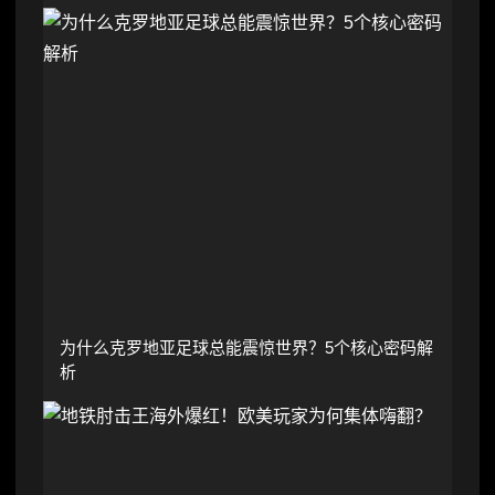
为什么克罗地亚足球总能震惊世界？5个核心密码解
析