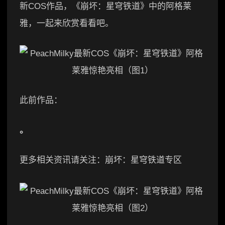
新COS作品，《崩坏：星穹铁道》中的阿格莱
雅，一起来欣赏看看吧。
此前作品：
。
更多相关资讯请关注：崩坏：星穹铁道专区