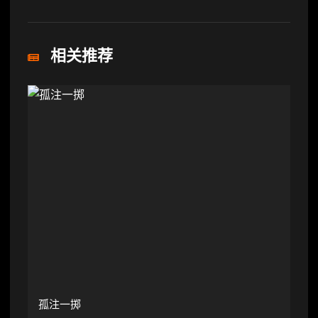
相关推荐
孤注一掷