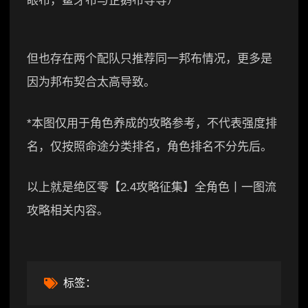
眼布，鲨牙布与企鹅布等等）
但也存在两个配队只推荐同一邦布情况，更多是
因为邦布契合太高导致。
*本图仅用于角色养成的攻略参考，不代表强度排
名，仅按照命途分类排名，角色排名不分先后。
以上就是绝区零【2.4攻略征集】全角色丨一图流
攻略相关内容。
标签：