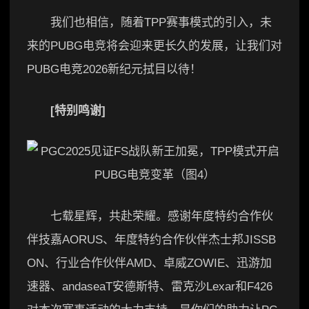
我们也相信，随着TPP赛事模式的引入，未
来的PUBG电竞将会迎来更长久的发展，让我们对
PUBG电竞2026新纪元拭目以待！
[特别鸣谢]
七载星辉，共赴荣耀。感谢年度特约合作伙
伴技嘉AORUS、年度特约合作伙伴杰士邦JISSB
ON、行业合作伙伴AMD、卓威ZOWIE、迅游加
速器、andaseaT安德斯特、雷克沙Lexar和F426