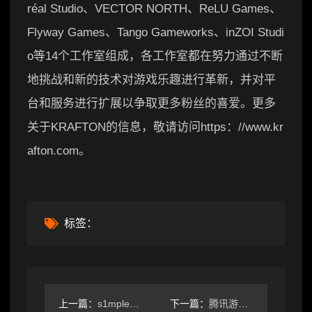
réal Studio、VECTOR NORTH、ReLU Games、
Flyway Games、Tango Gameworks、inZOI Studi
o等14个工作室组成，各工作室都在努力通过不断
地挑战和新的技术对游戏乐趣进行革新，并对平
台和服务进行扩展以争取更多粉丝的喜爱。更多
关于KRAFTON的信息，敬请访问https：//www.kr
afton.com。
标签：
上一篇：
s1mple宣布恢复系统训练，全力备战2026
下一篇：
腾讯游戏VISVISE于SIGGRAPH Asia发布业界首