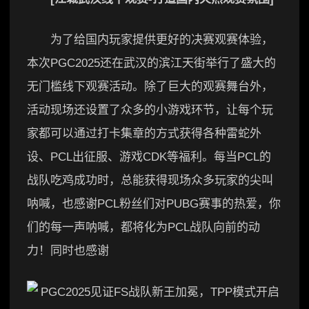
为了给国内玩家提供更好的决赛观赛体验，
本次PGC2025还在武汉的滨江天街举行了盛大的
无门槛线下观赛活动。除了巨大的观赛舞台外，
活动现场还设置了众多的小游戏环节，让每个玩
家都可以通过打卡集章的方式获得各种雷蛇外
设、PCL出征服、游戏CDK等福利。每当PCL的
战队吃鸡成功时，总能获得现场众多玩家的尖叫
呐喊，也感谢PCL粉丝们对PUBG赛事的热爱，你
们的每一声呐喊，都将化为PCL战队向前的动
力！同时也感谢