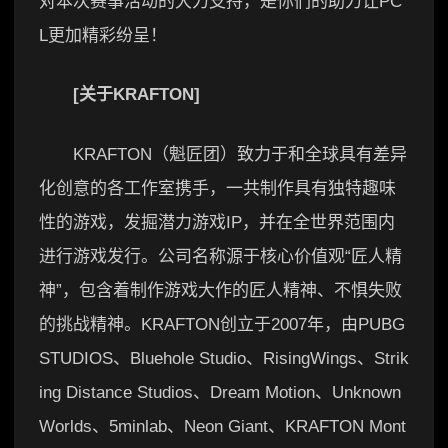
对本次赛事活动的大力支持，是你们的助力让PC
L更加精彩纷呈！
[关于KRAFTON]
KRAFTON（魁匠团）致力于和全球具有差异
化创意的各工作室携手，一共制作具有独特趣味
性的游戏，发掘潜力游戏IP，并在全世界范围内
进行游戏发行。公司名称源于核心价值观“匠人精
神”，包含着制作游戏大作的匠人精神、不惧失败
的挑战精神。KRAFTON创立于2007年，由PUBG
STUDIOS、Bluehole Studio、RisingWings、Strik
ing Distance Studios、Dream Motion、Unknown
Worlds、5minlab、Neon Giant、KRAFTON Mont