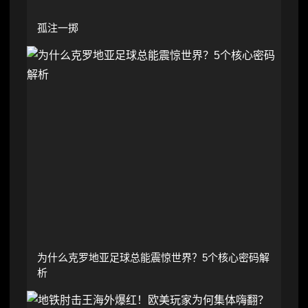
孤注一掷
为什么克罗地亚足球总能震惊世界？5个核心密码解
析