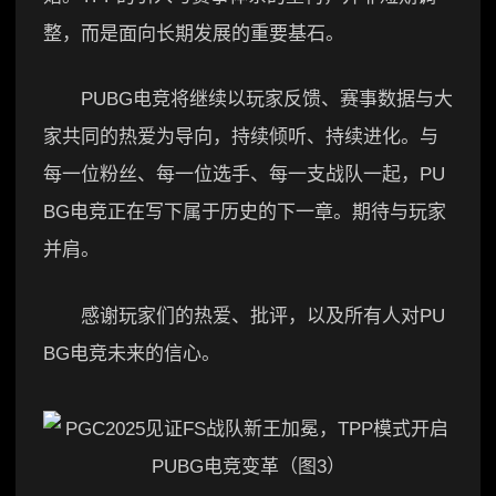
整，而是面向长期发展的重要基石。
PUBG电竞将继续以玩家反馈、赛事数据与大
家共同的热爱为导向，持续倾听、持续进化。与
每一位粉丝、每一位选手、每一支战队一起，PU
BG电竞正在写下属于历史的下一章。期待与玩家
并肩。
感谢玩家们的热爱、批评，以及所有人对PU
BG电竞未来的信心。