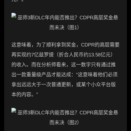
这意味着，为了顺利拿到奖金，CDPR的高层需要
再实现约7亿兹罗提（折合人民币约13.58亿元）
的收入。而在分析师看来，这一数字只有通过推
出一款重量级产品才能达成：“这意味着他们必须
拿出远远大于一次普通更新，或某个小众平台版
本的内容。”