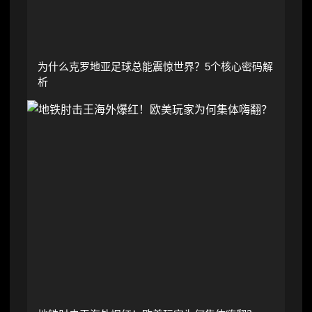
为什么克罗地亚足球总能震惊世界？5个核心密码解
析