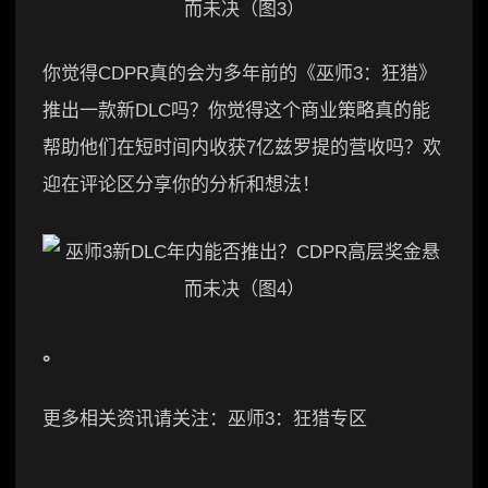
你觉得CDPR真的会为多年前的《巫师3：狂猎》
推出一款新DLC吗？你觉得这个商业策略真的能
帮助他们在短时间内收获7亿兹罗提的营收吗？欢
迎在评论区分享你的分析和想法！
。
更多相关资讯请关注：巫师3：狂猎专区