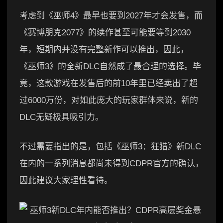
考虑到《巫师4》最早也要到2027年才会发售，而
《赛博朋克2077》的续作甚至可能要等到2030
年，短期内并没有完整新作可以推出，因此，
《巫师3》的全新DLC自然成了最合理的选择。毕
竟，这款游戏在发售后的前10年里已经卖出了超
过6000万份，对如此庞大的玩家群体来说，新的
DLC无疑极具吸引力。
不过需要指出的是，包括《巫师3：狂猎》新DLC
在内的一系列消息都尚未得到CDPR官方的确认，
因此建议大家理性看待。